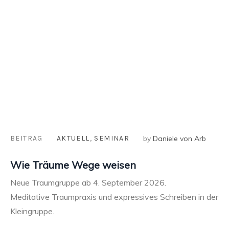
BEITRAG
AKTUELL
,
SEMINAR
by
Daniele von Arb
Wie Träume Wege weisen
Neue Traumgruppe ab 4. September 2026.
Meditative Traumpraxis und expressives Schreiben in der
Kleingruppe.