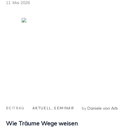
11. Mai 2026
BEITRAG
AKTUELL
,
SEMINAR
by
Daniele von Arb
Wie Träume Wege weisen