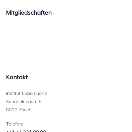
Mitgliedschaften
Kontakt
Institut Lucia Lucchi
Sonnhaldenstr. 5
8032 Zürich
Telefon: