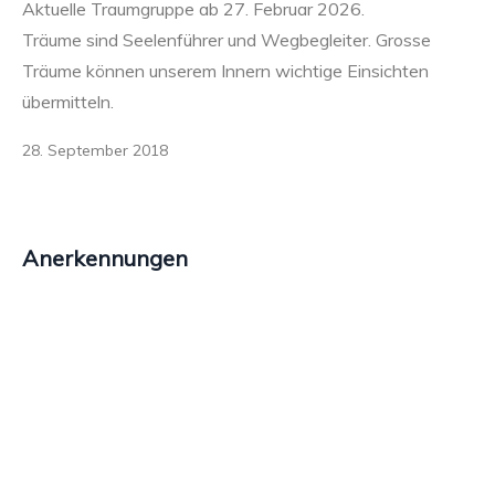
Aktuelle Traumgruppe ab 27. Februar 2026.
Träume sind Seelenführer und Wegbegleiter. Grosse
Träume können unserem Innern wichtige Einsichten
übermitteln.
28. September 2018
Anerkennungen