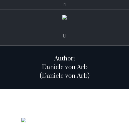
Author:
Daniele von Arb
(Daniele von Arb)