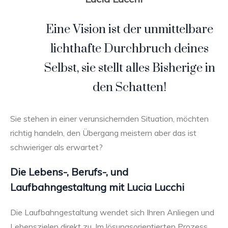
Eine Vision ist der unmittelbare
lichthafte Durchbruch deines
Selbst, sie stellt alles Bisherige in
den Schatten!
Sie stehen in einer verunsichernden Situation, möchten
richtig handeln, den Übergang meistern aber das ist
schwieriger als erwartet?
Die Lebens-, Berufs-, und
Laufbahngestaltung mit Lucia Lucchi
Die Laufbahngestaltung wendet sich Ihren Anliegen und
Lebenszielen direkt zu. Im lösungsorientierten Prozess,