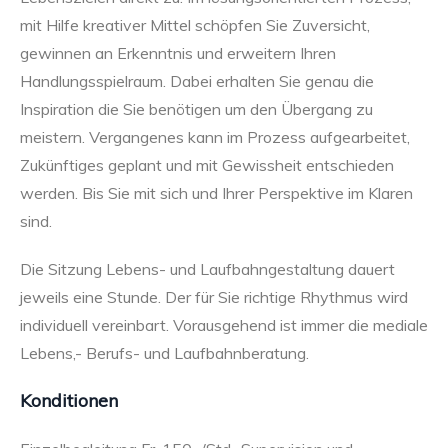
mit Hilfe kreativer Mittel schöpfen Sie Zuversicht,
gewinnen an Erkenntnis und erweitern Ihren
Handlungsspielraum. Dabei erhalten Sie genau die
Inspiration die Sie benötigen um den Übergang zu
meistern. Vergangenes kann im Prozess aufgearbeitet,
Zukünftiges geplant und mit Gewissheit entschieden
werden. Bis Sie mit sich und Ihrer Perspektive im Klaren
sind.
Die Sitzung Lebens- und Laufbahngestaltung dauert
jeweils eine Stunde. Der für Sie richtige Rhythmus wird
individuell vereinbart. Vorausgehend ist immer die mediale
Lebens,- Berufs- und Laufbahnberatung.
Konditionen