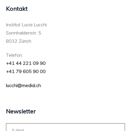
Kontakt
Institut Lucia Lucchi
Sonnhaldenstr. 5
8032 Zürich
Telefon:
+41 44 221 09 90
+41 79 605 90 00
lucchi@medial.ch
Newsletter