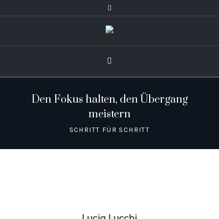
Den Fokus halten, den Übergang
meistern
SCHRITT FÜR SCHRITT
Lucia Lucchi