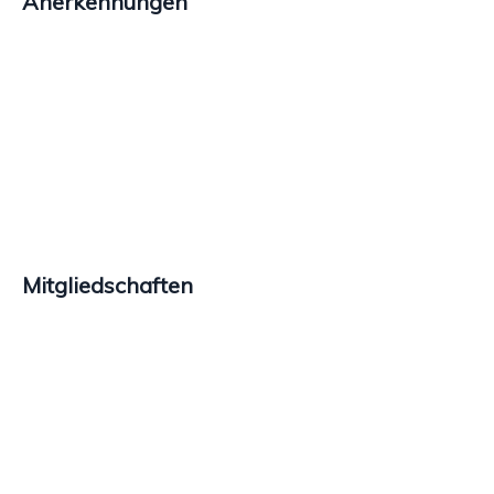
Anerkennungen
Mitgliedschaften