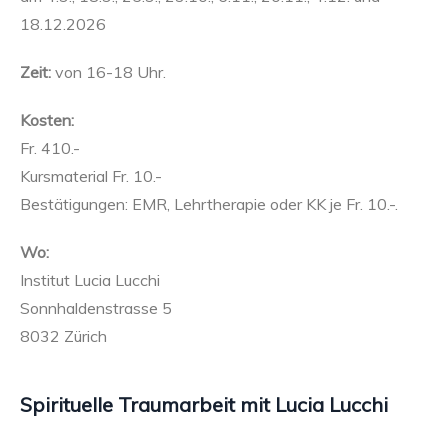
18.12.2026
Zeit:
von 16-18 Uhr.
Kosten:
Fr. 410.-
Kursmaterial Fr. 10.-
Bestätigungen: EMR, Lehrtherapie oder KK je Fr. 10.-.
Wo:
Institut Lucia Lucchi
Sonnhaldenstrasse 5
8032 Zürich
Spirituelle Traumarbeit mit Lucia Lucchi