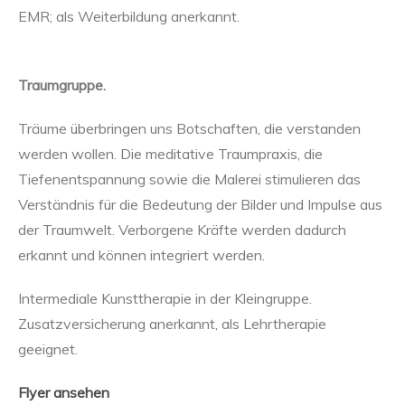
EMR; als Weiterbildung anerkannt.
Traumgruppe.
Träume überbringen uns Botschaften, die verstanden
werden wollen. Die meditative Traumpraxis, die
Tiefenentspannung sowie die Malerei stimulieren das
Verständnis für die Bedeutung der Bilder und Impulse aus
der Traumwelt. Verborgene Kräfte werden dadurch
erkannt und können integriert werden.
Intermediale Kunsttherapie in der Kleingruppe.
Zusatzversicherung anerkannt, als Lehrtherapie
geeignet.
Flyer ansehen