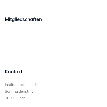
Mitgliedschaften
Kontakt
Institut Lucia Lucchi
Sonnhaldenstr. 5
8032 Zürich