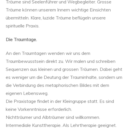
Träume sind Seelenführer und Wegbegleiter. Grosse
Träume können unserem Innern wichtige Einsichten
übermitteln. Klare, luzide Träume beflügeln unsere
spirituelle Praxis.
Die Traumtage.
An den Traumtagen wenden wir uns dem
Traumbewusstsein direkt zu. Wir malen und schreiben
Sequenzen aus kleinen und grossen Träumen. Dabei geht
es weniger um die Deutung der Trauminhalte, sondern um
die Verbindung des metaphorischen Bildes mit dem
eigenen Lebensweg.
Die Praxistage findet in der Kleingruppe statt. Es sind
keine Vorkenntnisse erforderlich.
Nichtträumer und Albträumer sind willkommen.
Intermediale Kunsttherapie. Als Lehrtherapie geeignet.