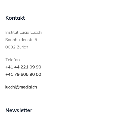
Kontakt
Institut Lucia Lucchi
Sonnhaldenstr. 5
8032 Zürich
Telefon:
+41 44 221 09 90
+41 79 605 90 00
lucchi@medial.ch
Newsletter