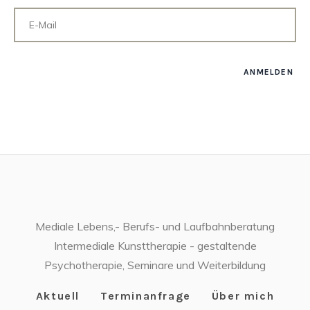
Mediale Lebens,- Berufs- und Laufbahnberatung
Intermediale Kunsttherapie - gestaltende
Psychotherapie, Seminare und Weiterbildung
Aktuell
Terminanfrage
Über mich