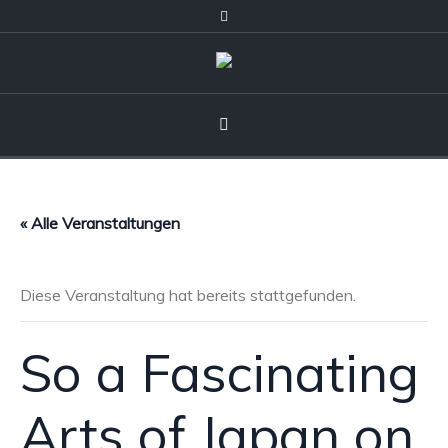
« Alle Veranstaltungen
Diese Veranstaltung hat bereits stattgefunden.
So a Fascinating
Arts of Japan on