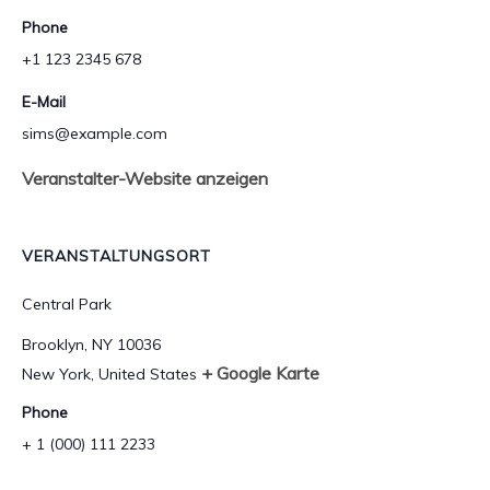
Phone
+1 123 2345 678
E-Mail
sims@example.com
Veranstalter-Website anzeigen
VERANSTALTUNGSORT
Central Park
Brooklyn, NY 10036
+ Google Karte
New York
,
United States
Phone
+ 1 (000) 111 2233