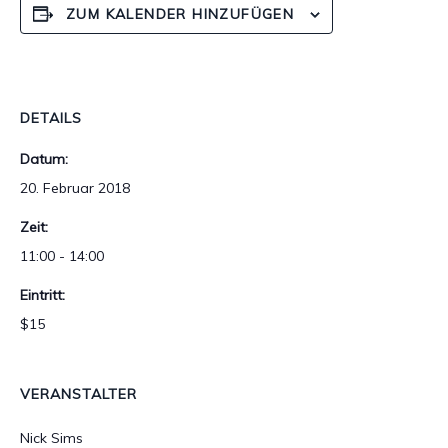
ZUM KALENDER HINZUFÜGEN
DETAILS
Datum:
20. Februar 2018
Zeit:
11:00 - 14:00
Eintritt:
$15
VERANSTALTER
Nick Sims