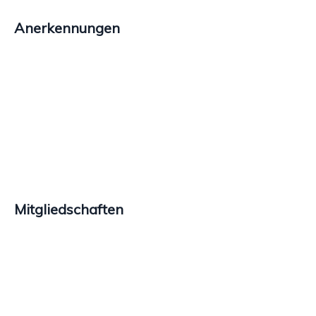
Anerkennungen
Mitgliedschaften